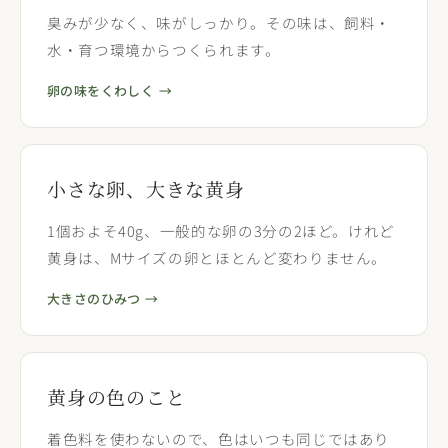
臭みが少なく、味がしっかり。その味は、飼料・
水・育つ環境からつくられます。
卵の味をくわしく →
小さな卵、大きな黄身
1個およそ40g、一般的な卵の3分の2ほど。けれど
黄身は、Mサイズの卵とほとんど変わりません。
大きさのひみつ →
黄身の色のこと
着色料を使わないので、色はいつも同じではあり