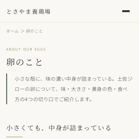
とさやま養鶏場
ホーム
＞ 卵のこと
ABOUT OUR EGGS
卵のこと
小さな殻に、味の濃い中身が詰まっている。土佐ジ
ローの卵について、味・大きさ・黄身の色・食べ
方の4つの切り口でご紹介します。
小さくても、中身が詰まっている