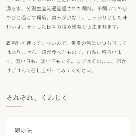
湧き水、分別生産流通管理された飼料、平飼いでのび
のびと過ごす環境。臭みが少なく、しっかりとした味
わいは、そうした日々の積み重ねから生まれます。
着色料を使っていないので、黄身の色はいつも同じで
はありません。鶏が食べたもので、自然に移ろいま
す。濃い日も、淡い日もある。まずはそのまま、卵か
けごはんで召し上がってみてください。
それぞれ、くわしく
卵の味