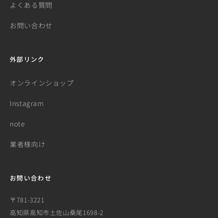
よくある質問
お問い合わせ
外部リンク
オンラインショップ
Instagram
note
業者様向け
お問い合わせ
〒781-3221
高知県高知市土佐山桑尾1698-2