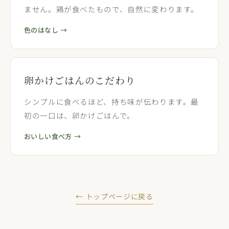
ません。鶏が食べたもので、自然に変わります。
色のはなし →
卵かけごはんのこだわり
シンプルに食べるほど、持ち味が伝わります。最
初の一口は、卵かけごはんで。
おいしい食べ方 →
← トップページに戻る